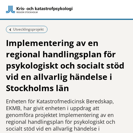
Föregående sida:
Utvecklingsprojekt
Implementering av en
regional handlingsplan för
psykologiskt och socialt stöd
vid en allvarlig händelse i
Stockholms län
Enheten för Katastrofmedicinsk Beredskap,
EKMB, har givit enheten i uppdrag att
genomföra projektet Implementering av en
regional handlingsplan för psykologiskt och
socialt stöd vid en allvarlig händelse i