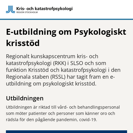
E-utbildning om Psykologiskt
krisstöd
Regionalt kunskapscentrum kris- och
katastrofpsykologi (RKK) i SLSO och som
funktion Krisstöd och katastrofpsykologi i den
Regionala staben (RSSL) har tagit fram en e-
utbildning om psykologiskt krisstöd.
Utbildningen
Utbildningen är riktad till vård- och behandlingspersonal
som möter patienter och personer som känner oro och
rädsla för den pågående pandemin, covid-19.