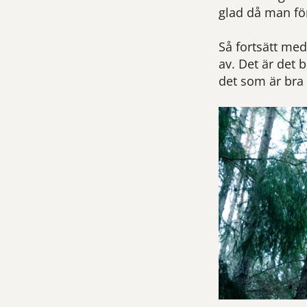
glad då man fö
Så fortsätt med
av. Det är det 
det som är bra 