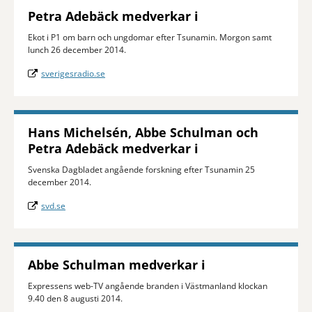
Petra Adebäck medverkar i
Ekot i P1 om barn och ungdomar efter Tsunamin. Morgon samt
lunch 26 december 2014.
sverigesradio.se
Hans Michelsén, Abbe Schulman och
Petra Adebäck medverkar i
Svenska Dagbladet angående forskning efter Tsunamin 25
december 2014.
svd.se
Abbe Schulman medverkar i
Expressens web-TV angående branden i Västmanland klockan
9.40 den 8 augusti 2014.